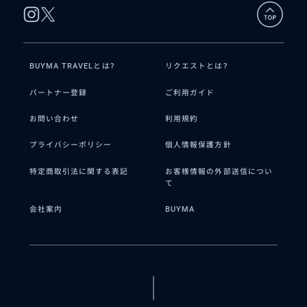
BUYMA TRAVELとは?
リクエストとは?
パートナー登録
ご利用ガイド
お問い合わせ
利用規約
プライバシーポリシー
個人情報保護方針
特定商取引法に関する表記
お客様情報の外部送信につい
て
会社案内
BUYMA