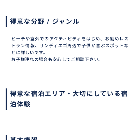
得意な分野 / ジャンル
ビーチや室外でのアクティビティをはじめ、お勧めレス
トラン情報、サンディエゴ周辺で子供が喜ぶスポットな
どに詳しいです。
お子様連れの場合も安心してご相談下さい。
得意な宿泊エリア・大切にしている宿
泊体験