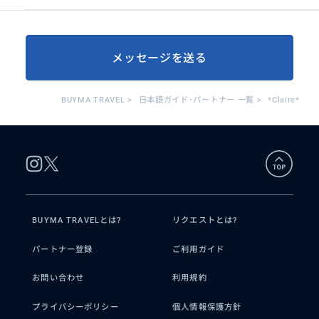
メッセージを送る
BUYMA TRAVEL
>
日本語ガイド･パートナー 一覧
>
*Claire*
BUYMA TRAVELとは?
リクエストとは?
パートナー登録
ご利用ガイド
お問い合わせ
利用規約
プライバシーポリシー
個人情報保護方針