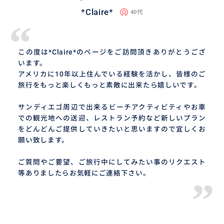
*Claire*
40代
“
この度は*Claire*のページをご訪問頂きありがとうござ
います。
アメリカに10年以上住んでいる経験を活かし、皆様のご
旅行をもっと楽しくもっと素敵に出来たら嬉しいです。
サンディエゴ周辺で出来るビーチアクティビティやお車
での観光地への送迎、レストラン予約など新しいプラン
をどんどんご提供していきたいと思いますので宜しくお
願い致します。
ご質問やご要望、ご旅行中にしてみたい事のリクエスト
等ありましたらお気軽にご連絡下さい。
”