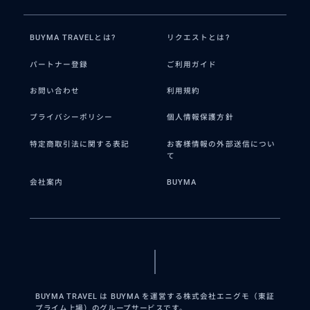
BUYMA TRAVELとは?
リクエストとは?
パートナー登録
ご利用ガイド
お問い合わせ
利用規約
プライバシーポリシー
個人情報保護方針
特定商取引法に関する表記
お客様情報の外部送信につい
て
会社案内
BUYMA
BUYMA TRAVEL は BUYMA を運営する株式会社エニグモ（東証
プライム上場）のグループサービスです。