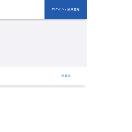
ログイン / 会員登録
新着順