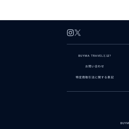
BUYMA TRAVELとは?
お問い合わせ
特定商取引法に関する表記
BUY