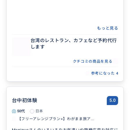
もっと見る
台湾のレストラン、カフェなど予約代行
します
クチコミの商品を見る
参考になった
4
台中初体験
5.0
50代
日本
【フリーアレンジプラン⭐︎】わがまま旅ア...