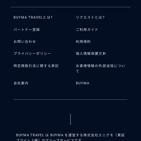
BUYMA TRAVELとは?
リクエストとは?
パートナー登録
ご利用ガイド
お問い合わせ
利用規約
プライバシーポリシー
個人情報保護方針
特定商取引法に関する表記
お客様情報の外部送信につい
て
会社案内
BUYMA
BUYMA TRAVEL は BUYMA を運営する株式会社エニグモ（東証
プライム上場）のグループサービスです。