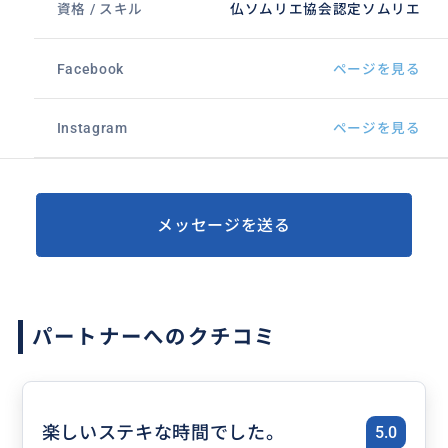
資格 / スキル
仏ソムリエ協会認定ソムリエ
Facebook
ページを見る
Instagram
ページを見る
メッセージを送る
パートナーへのクチコミ
楽しいステキな時間でした。
5.0