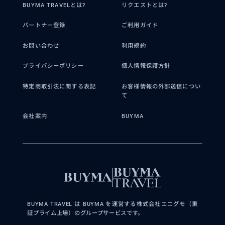
BUYMA TRAVELとは?
リクエストとは?
パートナー登録
ご利用ガイド
お問い合わせ
利用規約
プライバシーポリシー
個人情報保護方針
特定商取引法に関する表記
お客様情報の外部送信につい
て
会社案内
BUYMA
BUYMA TRAVEL は BUYMA を運営する株式会社エニグモ（東
証プライム上場）のグループサービスです。