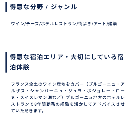
得意な分野 / ジャンル
ワイン/チーズ/ホテルレストラン/街歩き/アート/建築
得意な宿泊エリア・大切にしている宿
泊体験
フランス全土のワイン産地をカバー（ブルゴーニュ・ア
ルザス・シャンパーニュ・ジュラ・ボジョレー・ロー
ヌ・スイスレマン湖など）ブルゴーニュ地方のホテルレ
ストランで8年間勤務の経験を活かしてアドバイスさせ
ていただきます。