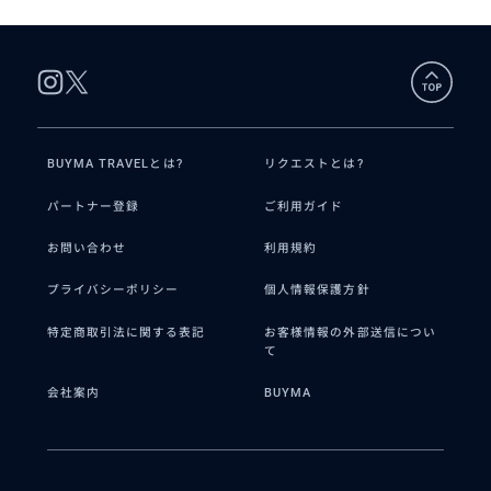
BUYMA TRAVELとは?
リクエストとは?
パートナー登録
ご利用ガイド
お問い合わせ
利用規約
プライバシーポリシー
個人情報保護方針
特定商取引法に関する表記
お客様情報の外部送信につい
て
会社案内
BUYMA