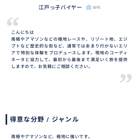
江戸っ子バイヤー
50代
“
こんにちは
南極やアマゾンなどの極地レースや、リゾート地、エジ
プトなど歴史的な街など、通常ではあまり行かないエリ
アで特別な体験をプロデュースします。現地のコーディ
ネータと協力して、最初から最後まで満足いく旅を提供
しますので、お気軽にご相談ください。
”
得意な分野 / ジャンル
南極やアマゾンなど、極地に強いです。