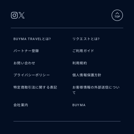
BUYMA TRAVELとは?
リクエストとは?
パートナー登録
ご利用ガイド
お問い合わせ
利用規約
プライバシーポリシー
個人情報保護方針
特定商取引法に関する表記
お客様情報の外部送信につい
て
会社案内
BUYMA