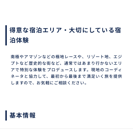
得意な宿泊エリア・大切にしている宿
泊体験
南極やアマゾンなどの極地レースや、リゾート地、エジ
プトなど歴史的な街など、通常ではあまり行かないエリ
アで特別な体験をプロデュースします。現地のコーディ
ネータと協力して、最初から最後まで満足いく旅を提供
しますので、お気軽にご相談ください。
基本情報