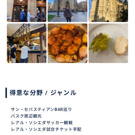
得意な分野 / ジャンル
サン・セバスティアンBAR巡り
バスク周辺観光
レアル・ソシエダサッカー観戦
レアル・ソシエダ試合チケット手配