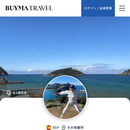
ログイン / 会員登録
本人確認済
ESP
その他都市