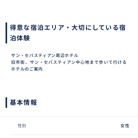
得意な宿泊エリア・大切にしている宿
泊体験
サン・セバスティアン周辺ホテル
旧市街、サン・セバスティアン中心地まで歩いて行ける
ホテルのご案内
基本情報
性別
女性