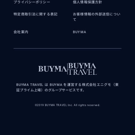
プライバシーポリシー
個人情報保護方針
特定商取引法に関する表記
お客様情報の外部送信につい
て
会社案内
BUYMA
BUYMA TRAVEL は BUYMA を運営する株式会社エニグモ（東
証プライム上場）のグループサービスです。
©2019 BUYMA TRAVEL Inc. All rights reserved.