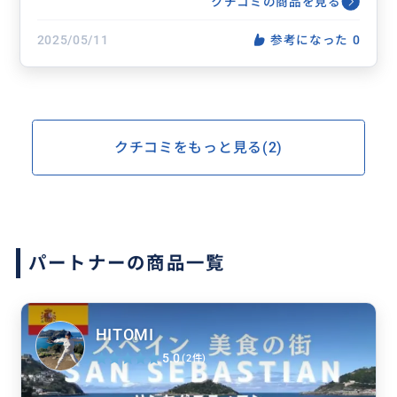
クチコミの商品を見る
2025/05/11
参考になった
0
クチコミをもっと見る(2)
パートナーの商品一覧
HITOMI
5.0
(2件)