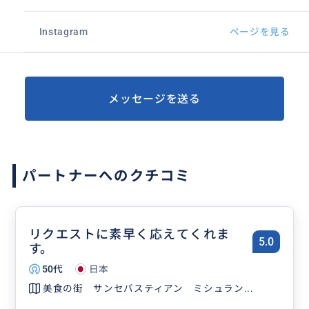
Instagram
ページを見る
メッセージを送る
パートナーへのクチコミ
リクエストに素早く応えてくれま
5.0
す。
50代
日本
美食の街 サンセバスティアン ミシュラン...