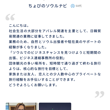
ちょびのソウルナビ
50代
“
こんにちは。
社会生活の大部分をアパレル関連を主要として、日韓貿
易関連の業務に従事してきました。
業務のため、自然とソウル出張者や駐在員のサポートの
経験が多くなりました。
「ソウルでのビジネスチャンスを見つけようと短期間の
出張、ビジネス連絡事務所の役割」
団体観光の多い場所を、短時間で通り過ぎて終わる旅行
よりは、核心的な旅行を目標として、
家族または友人、恋人との少人数中心のプライベートな
旅行経験をお手伝いすることができます。
どうぞよろしくお願いします。
”