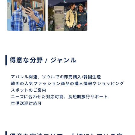
得意な分野 / ジャンル
アパレル関連、ソウルでの卸売購入/韓国生産
韓国の人気ファッション商品の購入情報やショッピング
スポットのご案内
ニーズに合わせた対応可能、長短期旅行サポート
空港送迎対応可