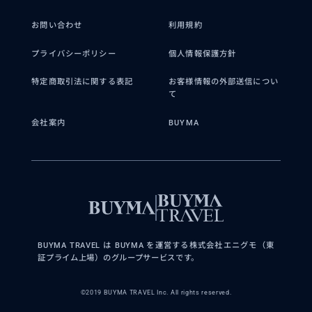
お問い合わせ
利用規約
プライバシーポリシー
個人情報保護方針
特定商取引法に関する表記
お客様情報の外部送信につい
て
会社案内
BUYMA
BUYMA TRAVEL は BUYMA を運営する株式会社エニグモ（東
証プライム上場）のグループサービスです。
©2019 BUYMA TRAVEL Inc. All rights reserved.