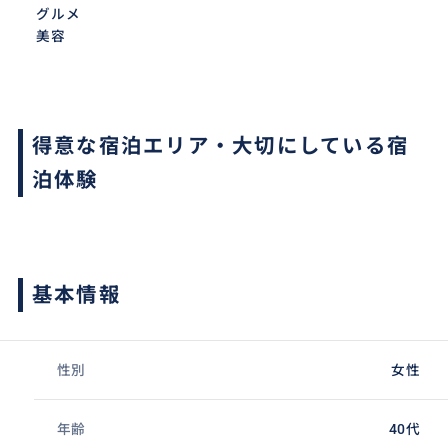
グルメ
美容
得意な宿泊エリア・大切にしている宿
泊体験
基本情報
性別
女性
年齢
40代