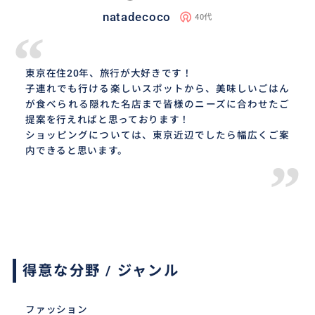
natadecoco
40代
“
東京在住20年、旅行が大好きです！
子連れでも行ける楽しいスポットから、美味しいごはん
が食べられる隠れた名店まで皆様のニーズに合わせたご
提案を行えればと思っております！
ショッピングについては、東京近辺でしたら幅広くご案
内できると思います。
”
得意な分野 / ジャンル
ファッション