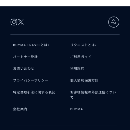
BUYMA TRAVELとは?
リクエストとは?
パートナー登録
ご利用ガイド
お問い合わせ
利用規約
プライバシーポリシー
個人情報保護方針
特定商取引法に関する表記
お客様情報の外部送信につい
て
会社案内
BUYMA