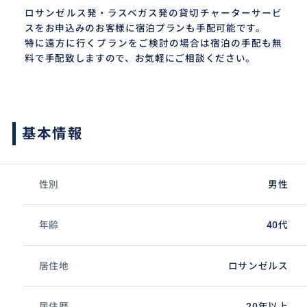
ロサンゼルス発・ラスベガス発の貸切チャーターサービ
スをお申込みのお客様に宿泊プランも手配可能です。
特に遠方に行くプランをご検討の場合は宿泊の手配も無
料で手配致しますので、お気軽にご相談ください。
基本情報
性別
男性
年齢
40代
居住地
ロサンゼルス
居住歴
20年以上