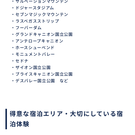
・サルベーションマウンテン
・ドジャースタジアム
・セブンマジックマウンテン
・ラスベガスストリップ
・フーバーダム
・グランドキャニオン国立公園
・アンテロープキャニオン
・ホースシューベンド
・モニュメントバレー
・セドナ
・ザイオン国立公園
・ブライスキャニオン国立公園
・デスバレー国立公園 など
得意な宿泊エリア・大切にしている宿
泊体験