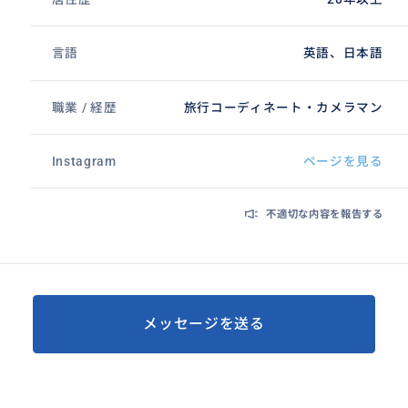
言語
英語、日本語
職業 / 経歴
旅行コーディネート・カメラマン
Instagram
ページを見る
不適切な内容を報告する
メッセージを送る