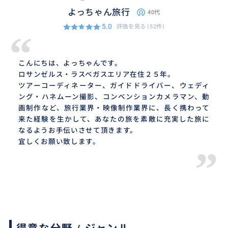
よっちゃん旅行
40代
5.0
評価を見る
(52件)
“
こんにちは、よっちゃんです。
ロサンゼルス・ラスベガスエリア在住２５年。
ツアーコーディネーター、ガイドドライバー、ウェディ
ング・ハネムーン撮影、コンベンションカメラマン、動
画制作など、旅行業界・映像制作業界に、長く携わって
来た経験を生かして、あなたの旅を素敵に充実した旅に
なるようお手伝いさせて頂きます。
宜しくお願い致します。
”