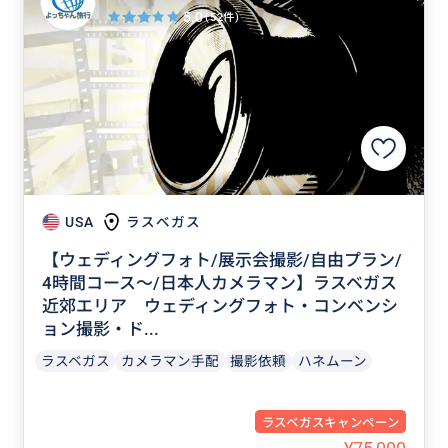
5.0
(52件)
USA
ラスベガス
【ウェディングフォト/展示会撮影/自由プラン/
4時間コース～/日本人カメラマン】ラスベガス
近郊エリア ウェディングフォト・コンベンシ
ョン撮影・ド...
ラスベガス
カメラマン手配
撮影依頼
ハネムーン
ラスベガスキャンペーン