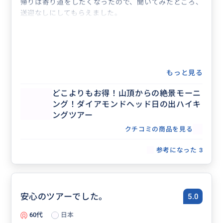
帰りは寄り道をしたくなったので、聞いてみたところ、
送迎なしにしてもらえました。
もっと見る
どこよりもお得！山頂からの絶景モーニ
ング！ダイアモンドヘッド日の出ハイキ
ングツアー
クチコミの商品を見る
参考になった
3
安心のツアーでした。
5.0
60代
日本