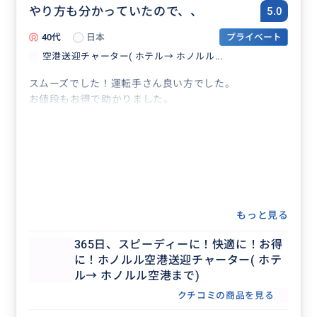
やり方も分かっていたので、、
5.0
40代
日本
プライベート
空港送迎チャーター( ホテル→ ホノルル...
スムーズでした！運転手さん良い方でした。
お値段もお得で助かりました。
もっと見る
365日、スピーディーに！快適に！お得
に！ホノルル空港送迎チャーター( ホテ
ル→ ホノルル空港まで)
クチコミの商品を見る