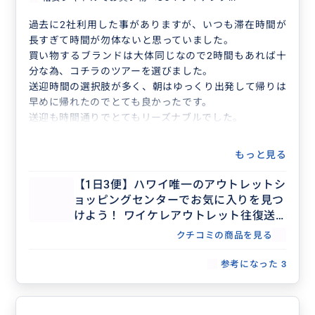
過去に2社利用した事がありますが、いつも滞在時間が
長すぎて時間が勿体ないと思っていました。
買い物するブランドは大体同じなので2時間もあれば十
分な為、コチラのツアーを選びました。
送迎時間の選択肢が多く、朝はゆっくり出発して帰りは
早めに帰れたのでとても良かったです。
送迎も時間通りでとてもリーズナブルでした。
もっと見る
【1日3便】ハワイ唯一のアウトレットシ
ョッピングセンターでお気に入りを見つ
けよう！ ワイケレアウトレット往復送
迎シャトル
クチコミの商品を見る
参考になった
3