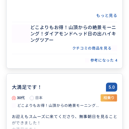
もっと見る
どこよりもお得！山頂からの絶景モーニ
ング！ダイアモンドヘッド日の出ハイキ
ングツアー
クチコミの商品を見る
参考になった
4
大満足です！
5.0
30代
日本
相乗り
どこよりもお得！山頂からの絶景モーニング...
お迎えもスムーズに来てくださり、無事朝日を見ること
ができました！