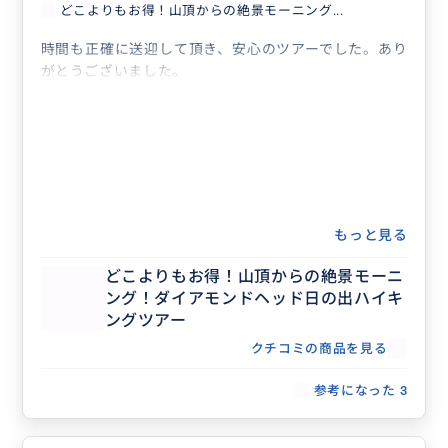
どこよりもお得！山頂からの絶景モーニング...
時間も正確に送迎して頂き、安心のツアーでした。あり
がとうございました。
もっと見る
どこよりもお得！山頂からの絶景モーニ
ング！ダイアモンドヘッド日の出ハイキ
ングツアー
クチコミの商品を見る
参考になった
3