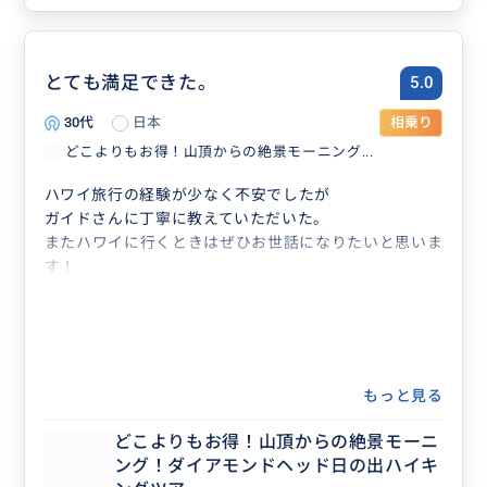
とても満足できた。
5.0
30代
日本
相乗り
どこよりもお得！山頂からの絶景モーニング...
ハワイ旅行の経験が少なく不安でしたが
ガイドさんに丁寧に教えていただいた。
またハワイに行くときはぜひお世話になりたいと思いま
す！
もっと見る
どこよりもお得！山頂からの絶景モーニ
ング！ダイアモンドヘッド日の出ハイキ