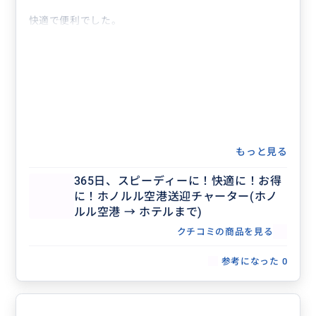
快適で便利でした。
もっと見る
365日、スピーディーに！快適に！お得
に！ホノルル空港送迎チャーター(ホノ
ルル空港 → ホテルまで)
クチコミの商品を見る
参考になった
0