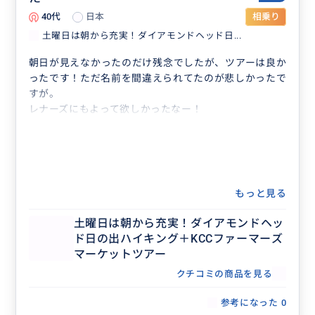
40代
日本
相乗り
土曜日は朝から充実！ダイアモンドヘッド日...
朝日が見えなかったのだけ残念でしたが、ツアーは良か
ったです！ただ名前を間違えられてたのが悲しかったで
すが。
レナーズにもよって欲しかったなー！
もっと見る
土曜日は朝から充実！ダイアモンドヘッ
ド日の出ハイキング＋KCCファーマーズ
マーケットツアー
クチコミの商品を見る
参考になった
0