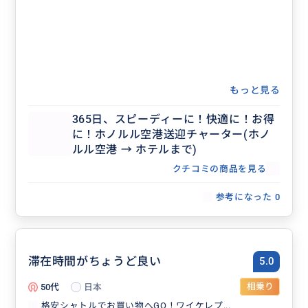
もっと見る
365日、スピーディーに！快適に！お得
に！ホノルル空港送迎チャーター(ホノ
ルル空港 → ホテルまで)
クチコミの商品を見る
参考になった
0
滞在時間がちょうど良い
5.0
50代
日本
相乗り
格安シャトルでお買い物へGO！ワイケレプ...