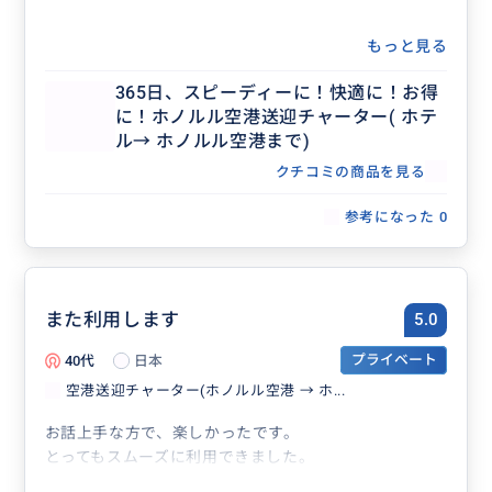
もっと見る
365日、スピーディーに！快適に！お得
に！ホノルル空港送迎チャーター( ホテ
ル→ ホノルル空港まで)
クチコミの商品を見る
参考になった
0
また利用します
5.0
40代
日本
プライベート
空港送迎チャーター(ホノルル空港 → ホ...
お話上手な方で、楽しかったです。
とってもスムーズに利用できました。