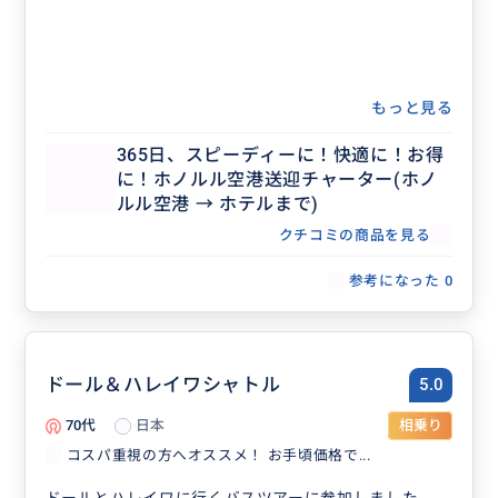
もっと見る
365日、スピーディーに！快適に！お得
に！ホノルル空港送迎チャーター(ホノ
ルル空港 → ホテルまで)
クチコミの商品を見る
参考になった
0
ドール＆ハレイワシャトル
5.0
70代
日本
相乗り
コスパ重視の方へオススメ！ お手頃価格で...