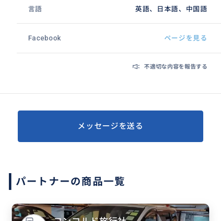
言語
英語、日本語、中国語
Facebook
ページを見る
不適切な内容を報告する
メッセージを送る
パートナーの商品一覧