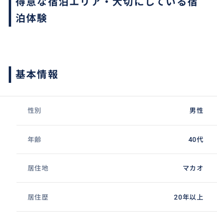
得意な宿泊エリア・大切にしている宿
泊体験
基本情報
性別
男性
年齢
40代
居住地
マカオ
居住歴
20年以上