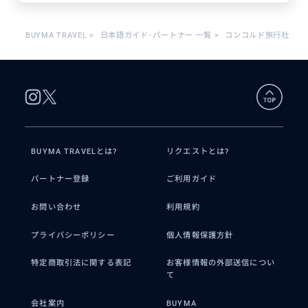
BUYMA TRAVEL
>
日本語ガイド･パートナー 一覧
>
コンコルド旅行社
BUYMA TRAVELとは?
リクエストとは?
パートナー登録
ご利用ガイド
お問い合わせ
利用規約
プライバシーポリシー
個人情報保護方針
特定商取引法に関する表記
お客様情報の外部送信につい
て
会社案内
BUYMA