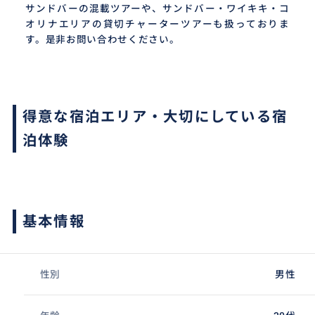
サンドバーの混載ツアーや、サンドバー・ワイキキ・コ
オリナエリアの貸切チャーターツアーも扱っておりま
す。是非お問い合わせください。
得意な宿泊エリア・大切にしている宿
泊体験
基本情報
性別
男性