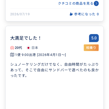
クチコミの商品を見る
2026/07/19
参考になった
0
大満足でした！
5.0
20代
日本
相乗り
1便 9:00出港 [2026年4月1日〜]
シュノーケリングだけでなく、自由時間がたっぷり
あって、そこで自由にサンドバーで遊べたのも良か
ったです。