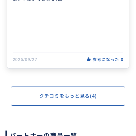
2025/09/27
参考になった
0
クチコミをもっと見る(4)
パートナーの商品一覧