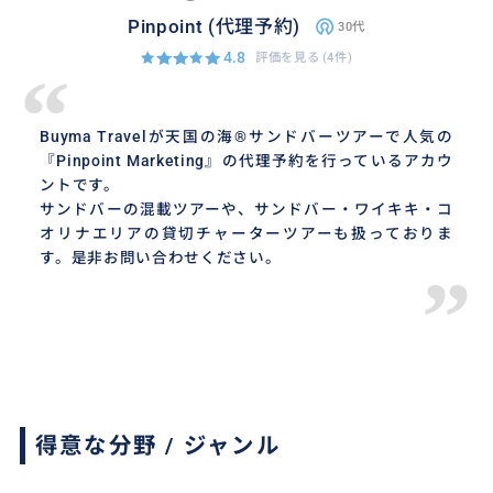
Pinpoint (代理予約)
30代
4.8
評価を見る
(4件)
“
Buyma Travelが天国の海®サンドバーツアーで人気の
『Pinpoint Marketing』の代理予約を行っているアカウ
ントです。
サンドバーの混載ツアーや、サンドバー・ワイキキ・コ
オリナエリアの貸切チャーターツアーも扱っておりま
す。是非お問い合わせください。
”
得意な分野 / ジャンル