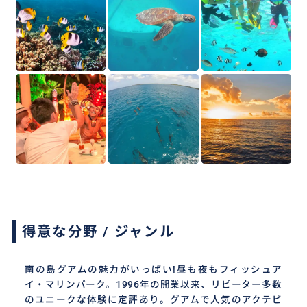
得意な分野 / ジャンル
南の島グアムの魅力がいっぱい!昼も夜もフィッシュア
イ・マリンパーク。1996年の開業以来、リピーター多数
のユニークな体験に定評あり。グアムで人気のアクテビ