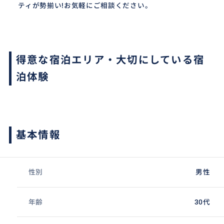
ティが勢揃い!お気軽にご相談ください。
得意な宿泊エリア・大切にしている宿
泊体験
基本情報
性別
男性
年齢
30代