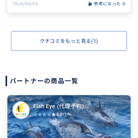
2026/04/03
参考になった
0
クチコミをもっと見る(1)
パートナーの商品一覧
Fish Eye (代理予約)
4.0
(1件)