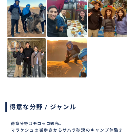
得意な分野 / ジャンル
得意分野はモロッコ観光。
マラケシュの街歩きからサハラ砂漠のキャンプ体験ま