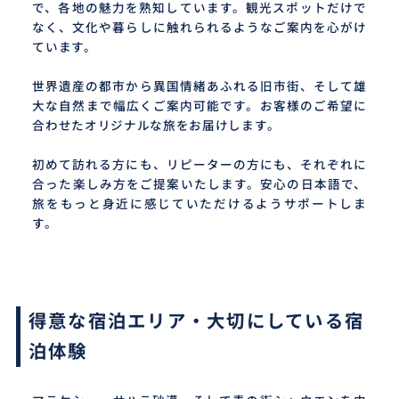
で、各地の魅力を熟知しています。観光スポットだけで
なく、文化や暮らしに触れられるようなご案内を心がけ
ています。
世界遺産の都市から異国情緒あふれる旧市街、そして雄
大な自然まで幅広くご案内可能です。お客様のご希望に
合わせたオリジナルな旅をお届けします。
初めて訪れる方にも、リピーターの方にも、それぞれに
合った楽しみ方をご提案いたします。安心の日本語で、
旅をもっと身近に感じていただけるようサポートしま
す。
得意な宿泊エリア・大切にしている宿
泊体験