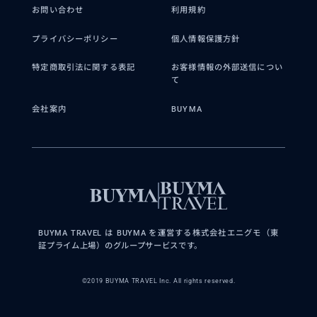
お問い合わせ
利用規約
プライバシーポリシー
個人情報保護方針
特定商取引法に関する表記
お客様情報の外部送信につい
て
会社案内
BUYMA
BUYMA TRAVEL は BUYMA を運営する株式会社エニグモ（東
証プライム上場）のグループサービスです。
©2019 BUYMA TRAVEL Inc. All rights reserved.