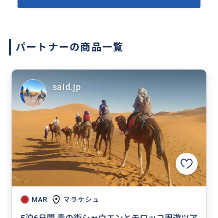
パートナーの商品一覧
said.jp
MAR
マラケシュ