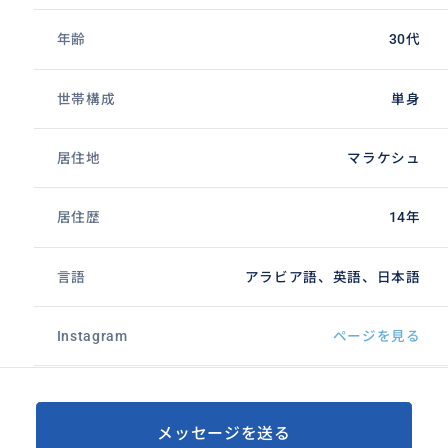
年齢
30代
世帯構成
単身
居住地
マラケシュ
居住歴
14年
言語
アラビア語、英語、日本語
Instagram
ページを見る
メッセージを送る