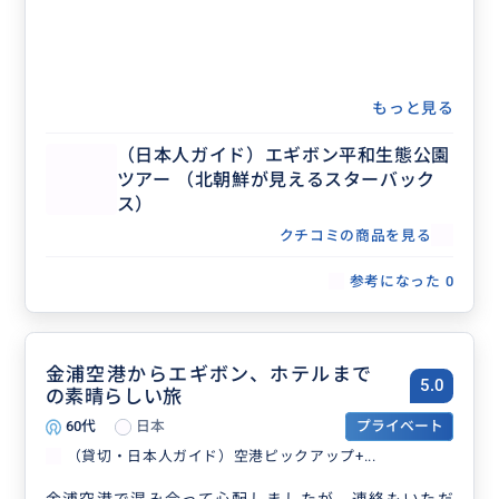
もっと見る
（日本人ガイド）エギボン平和生態公園
ツアー （北朝鮮が見えるスターバック
ス）
クチコミの商品を見る
参考になった
0
金浦空港からエギボン、ホテルまで
5.0
の素晴らしい旅
60代
日本
プライベート
（貸切・日本人ガイド）空港ピックアップ+...