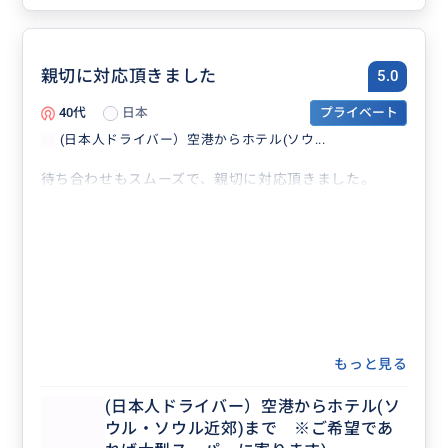
親切に対応頂きました
5.0
40代
日本
プライベート
(日本人ドライバー）空港からホテル(ソウ...
待ち合わせもスムーズで、親切に対応頂きました。
もっと見る
(日本人ドライバー）空港からホテル(ソ
ウル・ソウル近郊)まで ※ご希望であ