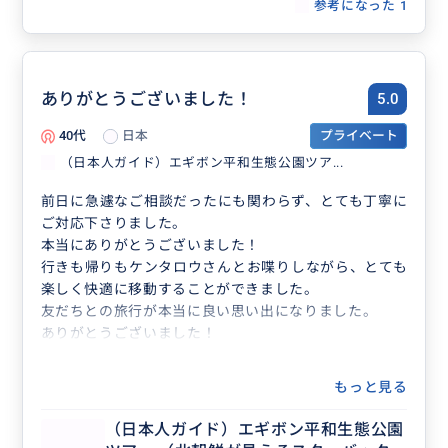
参考になった
1
ありがとうございました！
5.0
40代
日本
プライベート
（日本人ガイド）エギボン平和生態公園ツア...
前日に急遽なご相談だったにも関わらず、とても丁寧に
ご対応下さりました。
本当にありがとうございました！
行きも帰りもケンタロウさんとお喋りしながら、とても
楽しく快適に移動することができました。
友だちとの旅行が本当に良い思い出になりました。
ありがとうございました！
もっと見る
（日本人ガイド）エギボン平和生態公園