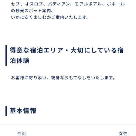
セブ、オスロブ、バディアン、モアルボアル、ボホール
の観光スポット案内、
いかに安く楽しむかご案内いたします。
得意な宿泊エリア・大切にしている宿
泊体験
お客様に寄り添い、親身なおもてなしをいたします。
基本情報
性別
女性