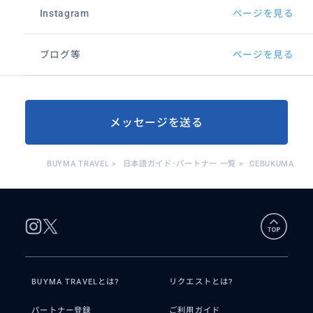
Instagram
ページを見る
ブログ等
ページを見る
メッセージを送る
BUYMA TRAVEL
>
日本語ガイド･パートナー 一覧
>
CEBUKUMA
BUYMA TRAVELとは?
リクエストとは?
パートナー登録
ご利用ガイド