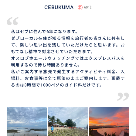
CEBUKUMA
60代
“
私はセブに住んで6年になります。
ゼブローカル在住が知る情報を旅行者の皆さんに共有し
て、楽しい思い出を残していただけたらと思います。お
もてなし精神で対応させていただきます。
オスロブホエールウォッチングではエクスプレスパスを
利用するので待ち時間ありません。
私がご案内する旅先で発生するアクティビティ料金、入
場料、お食事等は全て原価のままご案内します。頂戴す
るのは3時間で1000ペソのガイド料だけです。
”