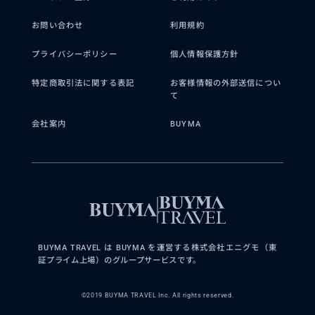
お問い合わせ
利用規約
プライバシーポリシー
個人情報保護方針
特定商取引法に関する表記
お客様情報の外部送信につい
て
会社案内
BUYMA
BUYMA TRAVEL は BUYMA を運営する株式会社エニグモ（東
証プライム上場）のグループサービスです。
©2019 BUYMA TRAVEL Inc. All rights reserved.