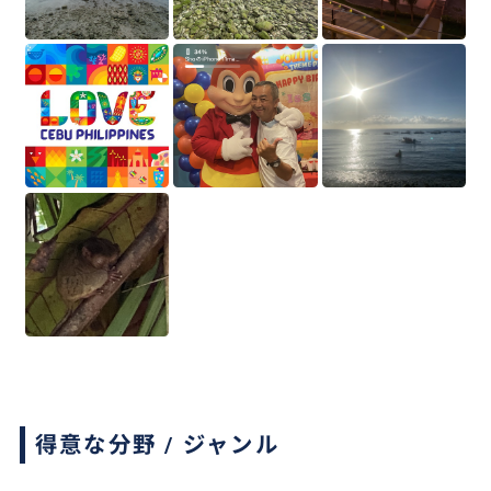
得意な分野 / ジャンル