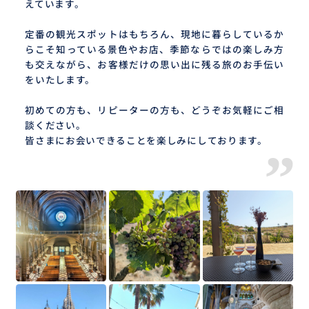
えています。
定番の観光スポットはもちろん、現地に暮らしているか
らこそ知っている景色やお店、季節ならではの楽しみ方
も交えながら、お客様だけの思い出に残る旅のお手伝い
をいたします。
初めての方も、リピーターの方も、どうぞお気軽にご相
談ください。
皆さまにお会いできることを楽しみにしております。
”