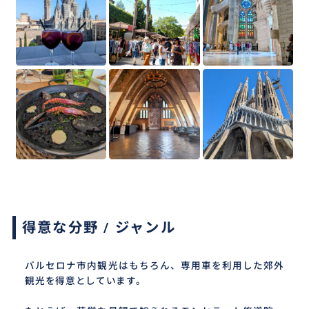
得意な分野 / ジャンル
バルセロナ市内観光はもちろん、専用車を利用した郊外
観光を得意としています。