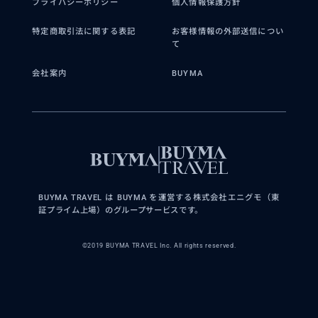
プライバシーポリシー
個人情報保護方針
特定商取引法に関する表記
お客様情報の外部送信につい
て
会社案内
BUYMA
BUYMA TRAVEL は BUYMA を運営する株式会社エニグモ（東
証プライム上場）のグループサービスです。
©2019 BUYMA TRAVEL Inc. All rights reserved.