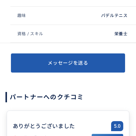
趣味
パデルテニス
資格 / スキル
栄養士
メッセージを送る
パートナーへのクチコミ
ありがとうございました
5.0