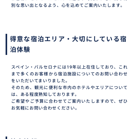
別な思い出となるよう、心を込めてご案内いたします。
得意な宿泊エリア・大切にしている宿
泊体験
スペイン・バルセロナには19年以上在住しており、これ
まで多くのお客様から宿泊施設についてのお問い合わせ
をいただいてまいりました。
そのため、観光に便利な市内のホテルやエリアについて
は、ある程度熟知しております。
ご希望やご予算に合わせてご案内いたしますので、ぜひ
お気軽にお問い合わせください。