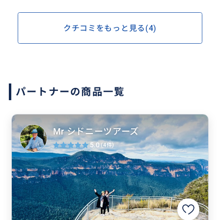
クチコミをもっと見る(4)
パートナーの商品一覧
Mr シドニーツアーズ
5.0
(4件)