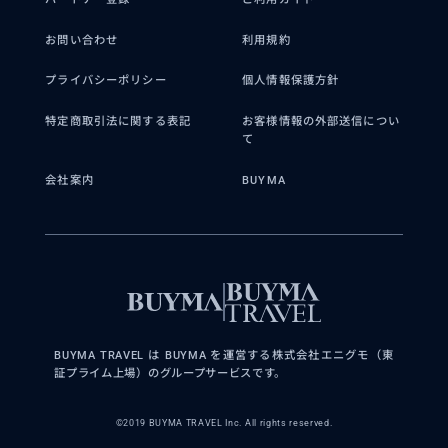
お問い合わせ
利用規約
プライバシーポリシー
個人情報保護方針
特定商取引法に関する表記
お客様情報の外部送信につい
て
会社案内
BUYMA
BUYMA TRAVEL は BUYMA を運営する株式会社エニグモ（東
証プライム上場）のグループサービスです。
©2019 BUYMA TRAVEL Inc. All rights reserved.