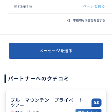
Instagram
ページを見る
不適切な内容を報告する
メッセージを送る
パートナーへのクチコミ
ブルーマウンテン プライベート
5.0
ツアー