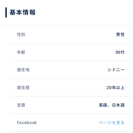
基本情報
性別
男性
年齢
50代
居住地
シドニー
居住歴
20年以上
言語
英語、日本語
Facebook
ページを見る