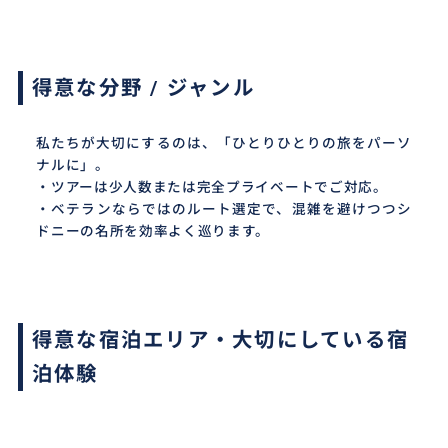
得意な分野 / ジャンル
私たちが大切にするのは、「ひとりひとりの旅をパーソ
ナルに」。
・ツアーは少人数または完全プライベートでご対応。
・ベテランならではのルート選定で、混雑を避けつつシ
ドニーの名所を効率よく巡ります。
得意な宿泊エリア・大切にしている宿
泊体験