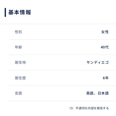
基本情報
性別
女性
年齢
40代
居住地
サンディエゴ
居住歴
6年
言語
英語、日本語
不適切な内容を報告する