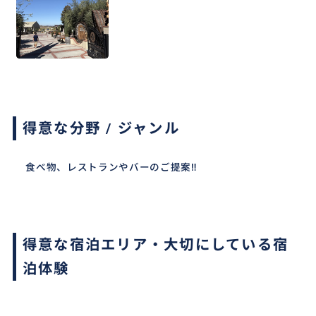
得意な分野 / ジャンル
食べ物、レストランやバーのご提案‼︎
得意な宿泊エリア・大切にしている宿
泊体験