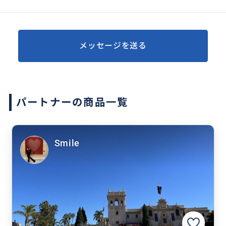
メッセージを送る
パートナーの商品一覧
Smile