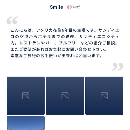
Smile
40代
“
こんにちは、アメリカ在住6年目の主婦です。サンディエ
ゴの空港からホテルまでの送迎。サンディエゴシティ
内。レストランやバー、ブルワリーなどの紹介ご相談。
またご要望があればお気軽にお問い合わせ下さい。
素敵なご旅行のお手伝いが出来ればと思います。
”