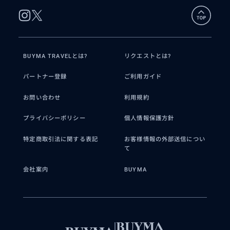
BUYMA TRAVELとは?
リクエストとは?
パートナー登録
ご利用ガイド
お問い合わせ
利用規約
プライバシーポリシー
個人情報保護方針
特定商取引法に関する表記
お客様情報の外部送信につい
て
会社案内
BUYMA