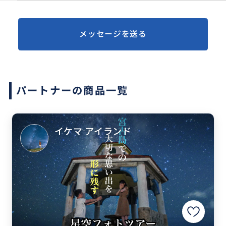
メッセージを送る
パートナーの商品一覧
イケマ アイランド