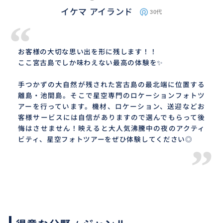
イケマ アイランド
30代
“
お客様の大切な思い出を形に残します！！
ここ宮古島でしか味わえない最高の体験を✨
手つかずの大自然が残された宮古島の最北端に位置する
離島・池間島。そこで星空専門のロケーションフォトツ
アーを行っています。機材、ロケーション、送迎などお
客様サービスには自信がありますので選んでもらって後
悔はさせません！映えると大人気沸騰中の夜のアクティ
ビティ、星空フォトツアーをぜひ体験してください◎
”