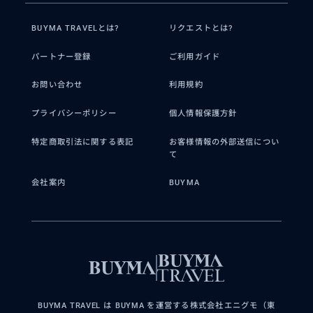
BUYMA TRAVELとは?
リクエストとは?
パートナー登録
ご利用ガイド
お問い合わせ
利用規約
プライバシーポリシー
個人情報保護方針
特定商取引法に関する表記
お客様情報の外部送信につい
て
会社案内
BUYMA
BUYMA TRAVEL は BUYMA を運営する株式会社エニグモ（東