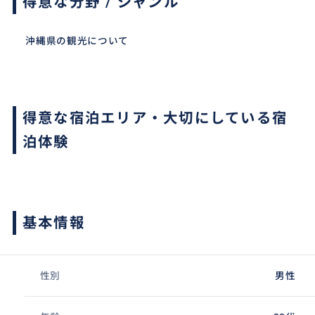
得意な分野 / ジャンル
沖縄県の観光について
得意な宿泊エリア・大切にしている宿
泊体験
基本情報
性別
男性