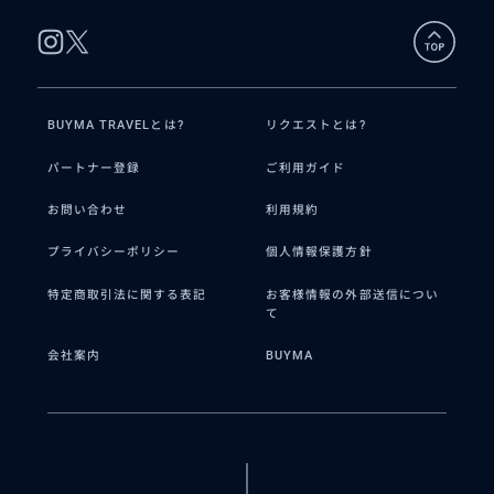
BUYMA TRAVELとは?
リクエストとは?
パートナー登録
ご利用ガイド
お問い合わせ
利用規約
プライバシーポリシー
個人情報保護方針
特定商取引法に関する表記
お客様情報の外部送信につい
て
会社案内
BUYMA