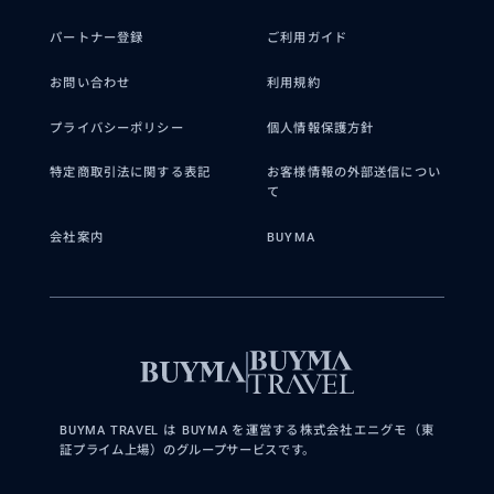
パートナー登録
ご利用ガイド
お問い合わせ
利用規約
プライバシーポリシー
個人情報保護方針
特定商取引法に関する表記
お客様情報の外部送信につい
て
会社案内
BUYMA
BUYMA TRAVEL は BUYMA を運営する株式会社エニグモ（東
証プライム上場）のグループサービスです。