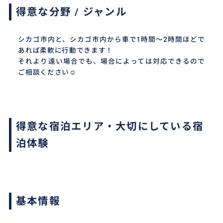
得意な分野 / ジャンル
シカゴ市内と、シカゴ市内から車で1時間〜2時間ほどで
あれば柔軟に行動できます！
それより遠い場合でも、場合によっては対応できるので
ご相談ください☺︎
得意な宿泊エリア・大切にしている宿
泊体験
基本情報