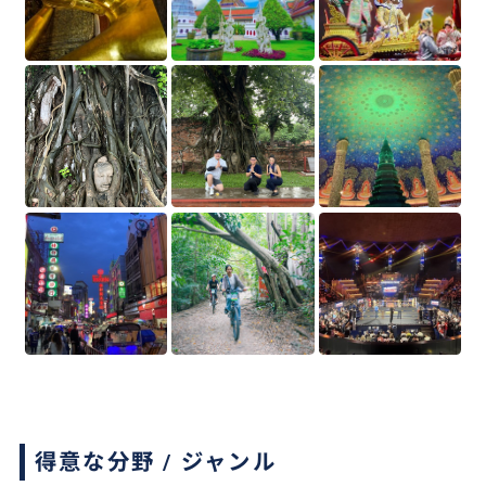
得意な分野 / ジャンル