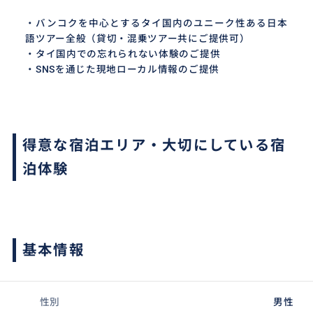
・バンコクを中心とするタイ国内のユニーク性ある日本
語ツアー全般（貸切・混乗ツアー共にご提供可）
・タイ国内での忘れられない体験のご提供
・SNSを通じた現地ローカル情報のご提供
得意な宿泊エリア・大切にしている宿
泊体験
基本情報
性別
男性