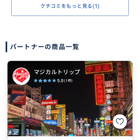
クチコミをもっと見る(1)
パートナーの商品一覧
マジカルトリップ
5.0
(1件)