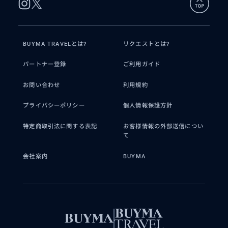
BUYMA TRAVELとは?
リクエストとは?
パートナー登録
ご利用ガイド
お問い合わせ
利用規約
プライバシーポリシー
個人情報保護方針
特定商取引法に関する表記
お客様情報の外部送信につい
て
会社案内
BUYMA