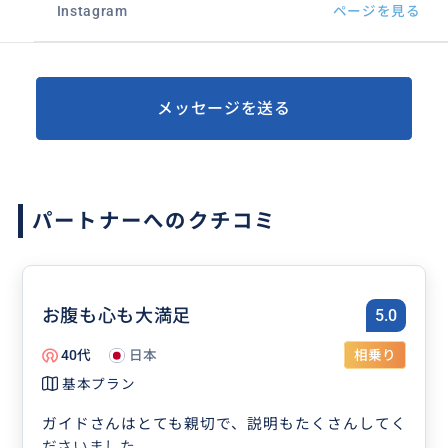
Instagram
ページを見る
メッセージを送る
パートナーへのクチコミ
お腹も心も大満足
5.0
40代
日本
相乗り
基本プラン
ガイドさんはとても親切で、説明もたくさんしてく
ださいました。