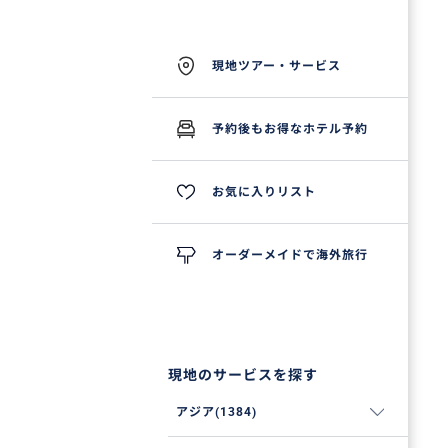
現地ツアー・サービス
予約後もお得なホテル予約
お気に入りリスト
オーダーメイドで海外旅行
現地のサービスを探す
アジア(1384)