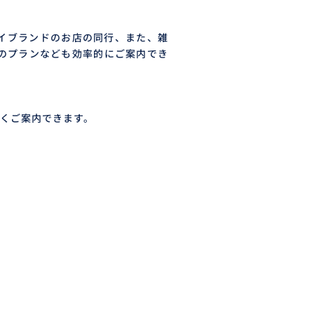
イブランドのお店の同行、また、雑
のプランなども効率的にご案内でき
。
くご案内できます。