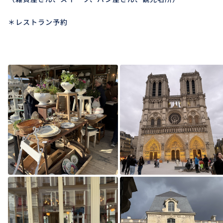
＊レストラン予約