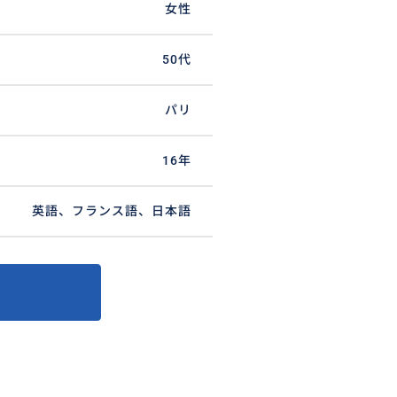
女性
50代
パリ
16年
英語、フランス語、日本語