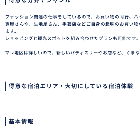
得意な分野 / ジャンル
ファッション関連の仕事をしているので、お買い物の同行、ハ
貨屋さんや、生地屋さん、手芸店などご自身の趣味のお買い物
ます。
ショッピングと観光スポットを組み合わせたプランも可能です
マレ地区は詳しいので、新しいパティスリーやお店など、くまな
得意な宿泊エリア・大切にしている宿泊体験
基本情報