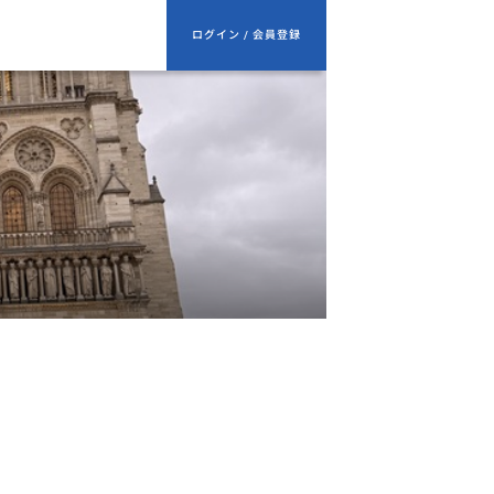
ログイン / 会員登録