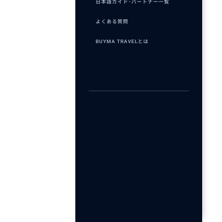
日本語ガイド･パートナー一覧
よくある質問
BUYMA TRAVELとは