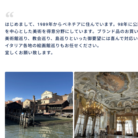
“
はじめまして、1989年からベネチアに住んでいます。98年に
を中心とした美術を得意分野にしています。ブランド品のお買
美術館巡り、教会巡り、島巡りといった御要望には喜んで対応い
イタリア各地の絵画館巡りもお任せください。
宜しくお願い致します。