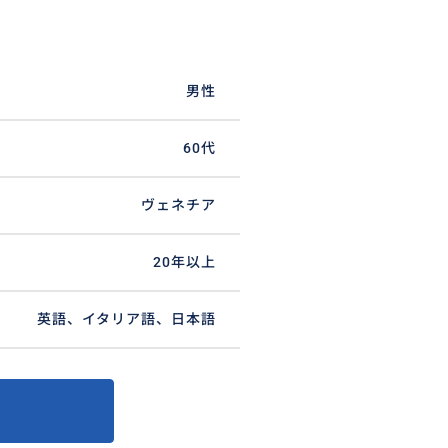
男性
60代
ヴェネチア
20年以上
英語、イタリア語、日本語