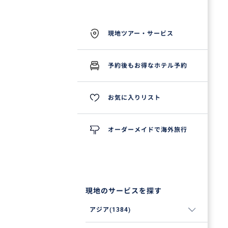
現地ツアー・サービス
予約後もお得なホテル予約
お気に入りリスト
オーダーメイドで海外旅行
現地のサービスを探す
アジア(1384)