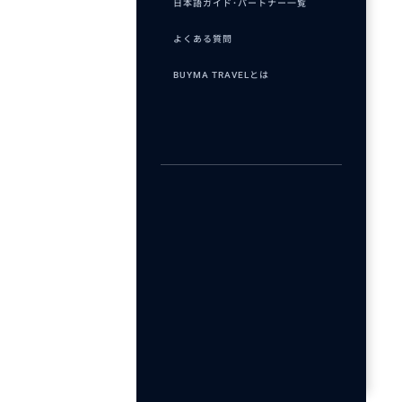
日本語ガイド･パートナー一覧
よくある質問
BUYMA TRAVELとは