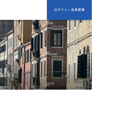
ログイン / 会員登録