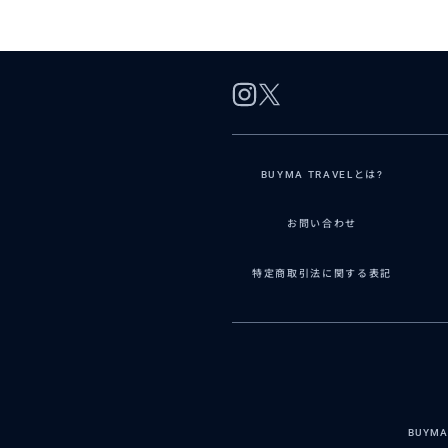
BUYMA TRAVELとは?
お問い合わせ
特定商取引法に関する表記
BUYM