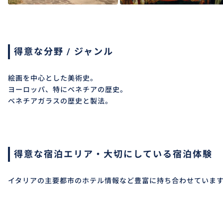
得意な分野 / ジャンル
絵画を中心とした美術史。
ヨーロッパ、特にベネチアの歴史。
ベネチアガラスの歴史と製法。
得意な宿泊エリア・大切にしている宿泊体験
イタリアの主要都市のホテル情報など豊富に持ち合わせていま