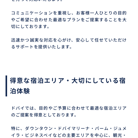
コミュニケーションを重視し、お客様一人ひとりの目的
やご希望に合わせた最適なプランをご提案することを大
切にしております。
迅速かつ誠実な対応を心がけ、安心して任せていただけ
るサポートを提供いたします。
得意な宿泊エリア・大切にしている宿
泊体験
ドバイでは、目的やご予算に合わせて最適な宿泊エリア
のご提案を得意としております。
特に、ダウンタウン・ドバイマリーナ・パーム・ジュメ
イラ・ビジネスベイなどの主要エリアを中心に、観光・