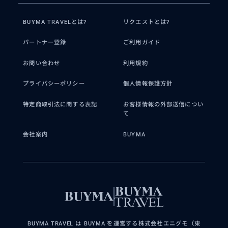
BUYMA TRAVELとは?
リクエストとは?
パートナー登録
ご利用ガイド
お問い合わせ
利用規約
プライバシーポリシー
個人情報保護方針
特定商取引法に関する表記
お客様情報の外部送信につい
て
会社案内
BUYMA
BUYMA TRAVEL は BUYMA を運営する株式会社エニグモ（東