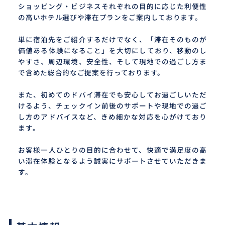
ショッピング・ビジネスそれぞれの目的に応じた利便性
の高いホテル選びや滞在プランをご案内しております。
単に宿泊先をご紹介するだけでなく、「滞在そのものが
価値ある体験になること」を大切にしており、移動のし
やすさ、周辺環境、安全性、そして現地での過ごし方ま
で含めた総合的なご提案を行っております。
また、初めてのドバイ滞在でも安心してお過ごしいただ
けるよう、チェックイン前後のサポートや現地での過ご
し方のアドバイスなど、きめ細かな対応を心がけており
ます。
お客様一人ひとりの目的に合わせて、快適で満足度の高
い滞在体験となるよう誠実にサポートさせていただきま
す。