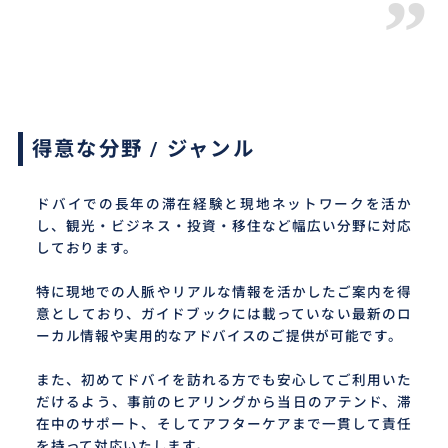
”
得意な分野 / ジャンル
ドバイでの長年の滞在経験と現地ネットワークを活か
し、観光・ビジネス・投資・移住など幅広い分野に対応
しております。
特に現地での人脈やリアルな情報を活かしたご案内を得
意としており、ガイドブックには載っていない最新のロ
ーカル情報や実用的なアドバイスのご提供が可能です。
また、初めてドバイを訪れる方でも安心してご利用いた
だけるよう、事前のヒアリングから当日のアテンド、滞
在中のサポート、そしてアフターケアまで一貫して責任
を持って対応いたします。