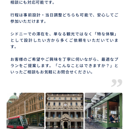
相談にも対応可能です。
行程は事前設計・当日調整どちらも可能で、安心してご
参加いただけます。
シドニーでの滞在を、単なる観光ではなく「特な体験」
として設計したい方から多くご依頼をいただいていま
す。
お客様のご希望やご興味を丁寧に伺いながら、最適なプ
ランをご提案します。「こんなことはできますか？」と
いったご相談もお気軽にお問合せください。
”