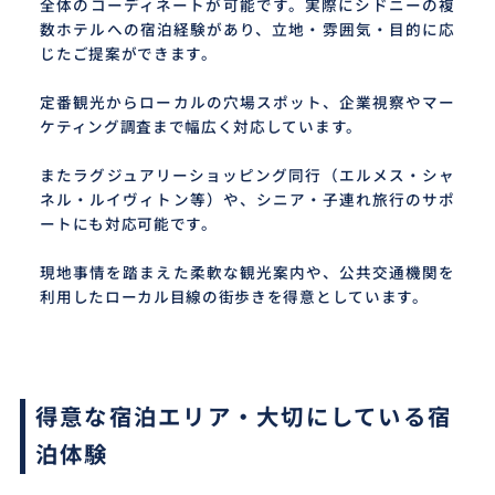
全体のコーディネートが可能です。実際にシドニーの複
数ホテルへの宿泊経験があり、立地・雰囲気・目的に応
じたご提案ができます。
定番観光からローカルの穴場スポット、企業視察やマー
ケティング調査まで幅広く対応しています。
またラグジュアリーショッピング同行（エルメス・シャ
ネル・ルイヴィトン等）や、シニア・子連れ旅行のサポ
ートにも対応可能です。
現地事情を踏まえた柔軟な観光案内や、公共交通機関を
利用したローカル目線の街歩きを得意としています。
得意な宿泊エリア・大切にしている宿
泊体験