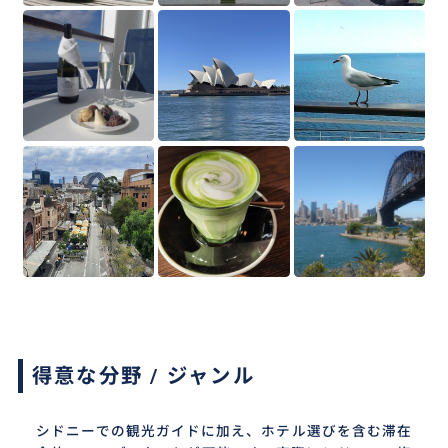
得意な分野 / ジャンル
シドニーでの観光ガイドに加え、ホテル選びを含む滞在