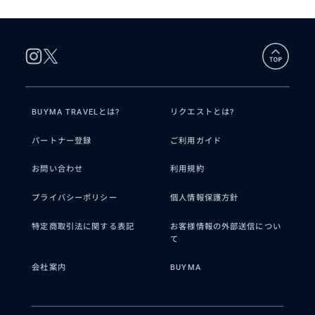
BUYMA TRAVELとは?
リクエストとは?
パートナー登録
ご利用ガイド
お問い合わせ
利用規約
プライバシーポリシー
個人情報保護方針
特定商取引法に関する表記
お客様情報の外部送信につい
て
会社案内
BUYMA