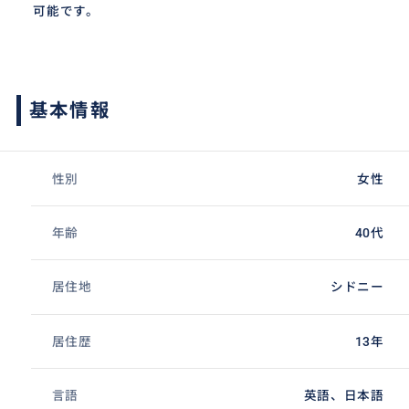
可能です。
基本情報
性別
女性
年齢
40代
居住地
シドニー
居住歴
13年
言語
英語、日本語