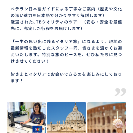
ベテラン日本語ガイドによる丁寧なご案内（歴史や文化
の深い魅力を日本語で分かりやすく解説します）
厳選されたJTBクオリティのツアー（安心・安全を最優
先に、充実した行程をお届けします）
「一生の思い出に残るイタリア旅」になるよう、現地の
最新情報を熟知したスタッフ一同、皆さまを温かくお迎
えいたします。特別な旅のピースを、ぜひ私たちに見つ
けさせてください！
皆さまとイタリアでお会いできるのを楽しみにしており
ます！
”