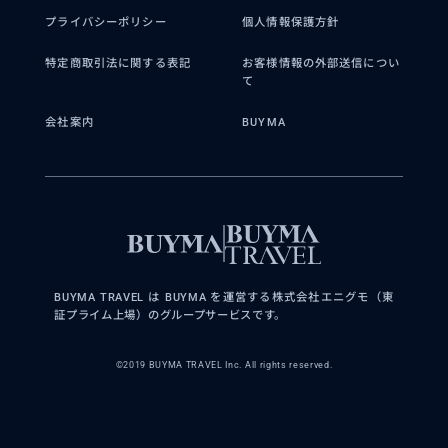
プライバシーポリシー
個人情報保護方針
特定商取引法に関する表記
お客様情報の外部送信につい
て
会社案内
BUYMA
BUYMA TRAVEL は BUYMA を運営する株式会社エニグモ（東
証プライム上場）のグループサービスです。
©2019 BUYMA TRAVEL Inc. All rights reserved.