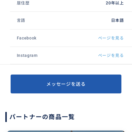
居住歴
20年以上
言語
日本語
Facebook
ページを見る
Instagram
ページを見る
メッセージを送る
パートナーの商品一覧