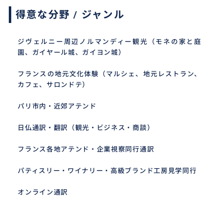
得意な分野 / ジャンル
ジヴェルニー周辺ノルマンディー観光（モネの家と庭
園、ガイヤール城、ガイヨン城）
フランスの地元文化体験（マルシェ、地元レストラン、
カフェ、サロンドテ）
パリ市内・近郊アテンド
日仏通訳・翻訳（観光・ビジネス・商談）
フランス各地アテンド・企業視察同行通訳
パティスリー・ワイナリー・高級ブランド工房見学同行
オンライン通訳