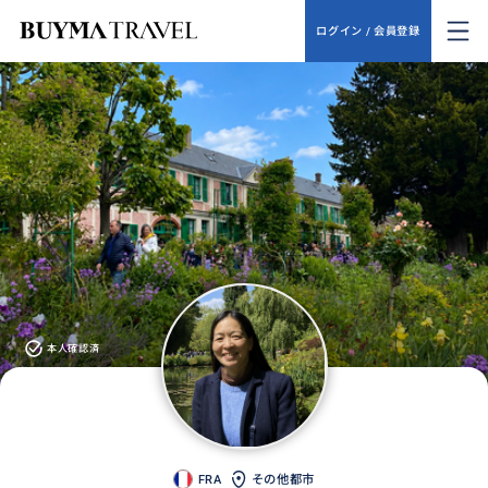
ログイン / 会員登録
本人確認済
FRA
その他都市