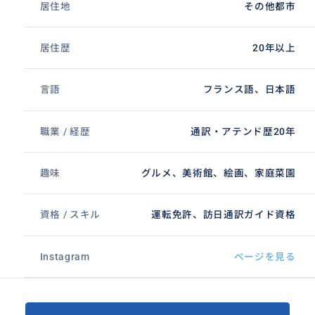
居住地
その他都市
居住歴
20年以上
言語
フランス語、日本語
職業 / 経歴
通訳・アテンド歴20年
趣味
グルメ、美術館、絵画、家庭菜園
資格 / スキル
運転免許、訪日通訳ガイド資格
Instagram
ページを見る