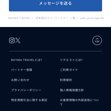
メッセージを送る
BUYMA TRAVEL
>
日本語ガイド･パートナー 一覧
>
yuki.givernyguide
BUYMA TRAVELとは?
リクエストとは?
パートナー登録
ご利用ガイド
お問い合わせ
利用規約
プライバシーポリシー
個人情報保護方針
特定商取引法に関する表記
お客様情報の外部送信につい
て