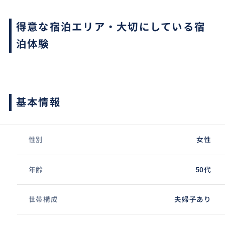
得意な宿泊エリア・大切にしている宿
泊体験
基本情報
性別
女性
年齢
50代
世帯構成
夫婦子あり