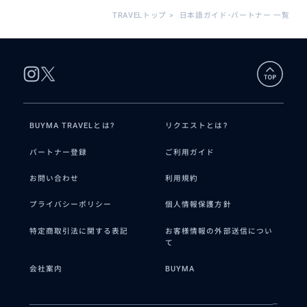
TRAVELトップ
>
日本語ガイド･パートナー 一覧
BUYMA TRAVELとは?
リクエストとは?
パートナー登録
ご利用ガイド
お問い合わせ
利用規約
プライバシーポリシー
個人情報保護方針
特定商取引法に関する表記
お客様情報の外部送信につい
て
会社案内
BUYMA