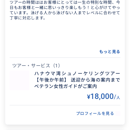
ツアーの時間ははお客様にとっては一生の特別な時間、今
日もお客様と一緒に思いっきり楽しもう！と心がけてやっ
ています。泳げる人から泳げない人までレベルに合わせて
丁寧に対応します。
もっと見る
ツアー・サービス
（1）
ハナウマ湾シュノーケリングツアー
【午後か午前】 送迎から海の案内まで
ベテラン女性ガイドがご案内
18,000
¥
/
人
プロフィールを見る
得意なジャンル / 分野