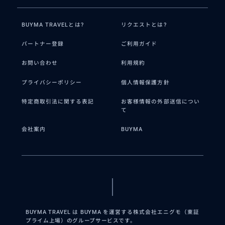
BUYMA TRAVELとは?
リクエストとは?
パートナー登録
ご利用ガイド
お問い合わせ
利用規約
プライバシーポリシー
個人情報保護方針
特定商取引法に関する表記
お客様情報の外部送信につい
て
会社案内
BUYMA
BUYMA TRAVEL は BUYMA を運営する株式会社エニグモ（東証
プライム上場）のグループサービスです。