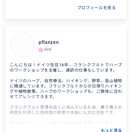
プロフィールを見る
pflanzen
40代
こんにちは！ドイツ在住16年、フランクフルトでハーブ
のワークショップを主催し、通訳の仕事もしています。
ドイツのハーブ、自然療法、ハイキング、野草、高山植物
に精通しています。フランクフルトからの日帰りハイキン
グや植物散策、ハーブのワークショップも、ご興味に合わ
せてアレンジできます。
フランクフルト空港の近くに住んでいるため、乗り換えの
時間を利用した短時間の散策や体験にも対応可能です。
商談通訳やメッセ、企業訪問の経験も豊富にあります。
もっと見る