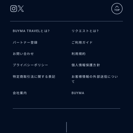
BUYMA TRAVELとは?
リクエストとは?
パートナー登録
ご利用ガイド
お問い合わせ
利用規約
プライバシーポリシー
個人情報保護方針
特定商取引法に関する表記
お客様情報の外部送信につい
て
会社案内
BUYMA