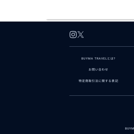
BUYMA TRAVELとは?
お問い合わせ
特定商取引法に関する表記
BUY