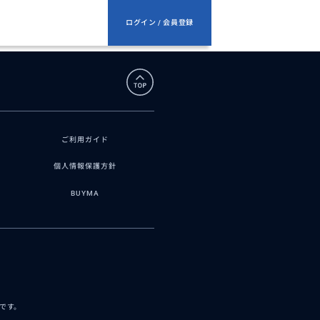
ログイン / 会員登録
ご利用ガイド
個人情報保護方針
BUYMA
スです。