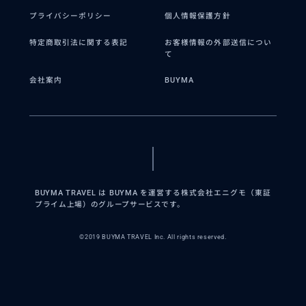
プライバシーポリシー
個人情報保護方針
特定商取引法に関する表記
お客様情報の外部送信につい
て
会社案内
BUYMA
BUYMA TRAVEL は BUYMA を運営する株式会社エニグモ（東証
プライム上場）のグループサービスです。
©2019 BUYMA TRAVEL Inc. All rights reserved.