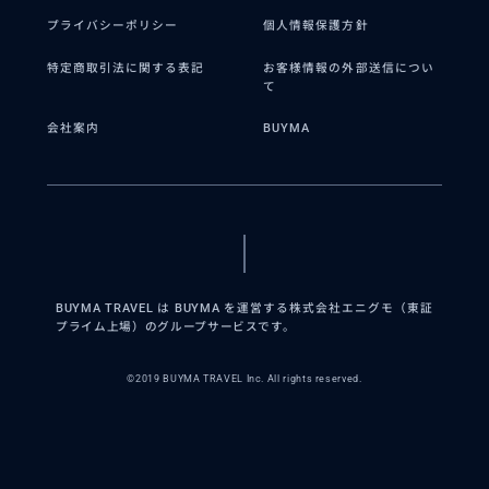
プライバシーポリシー
個人情報保護方針
特定商取引法に関する表記
お客様情報の外部送信につい
て
会社案内
BUYMA
BUYMA TRAVEL は BUYMA を運営する株式会社エニグモ（東証
プライム上場）のグループサービスです。
©2019 BUYMA TRAVEL Inc. All rights reserved.