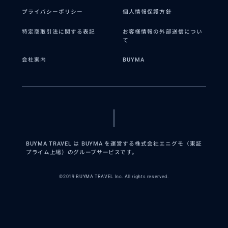
プライバシーポリシー
個人情報保護方針
特定商取引法に関する表記
お客様情報の外部送信につい
て
会社案内
BUYMA
BUYMA TRAVEL は BUYMA を運営する株式会社エニグモ（東証
プライム上場）のグループサービスです。
©2019 BUYMA TRAVEL Inc. All rights reserved.