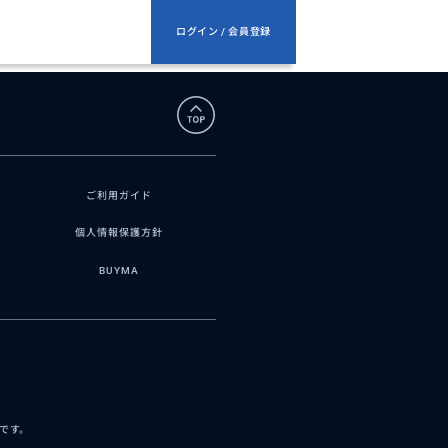
ログイン / 会員登録
ご利用ガイド
個人情報保護方針
BUYMA
スです。