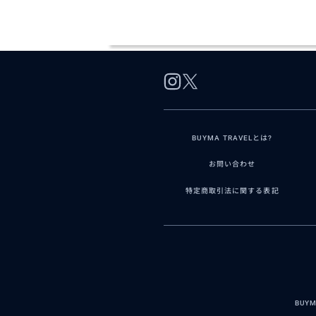
BUYMA TRAVELとは?
お問い合わせ
特定商取引法に関する表記
BUY