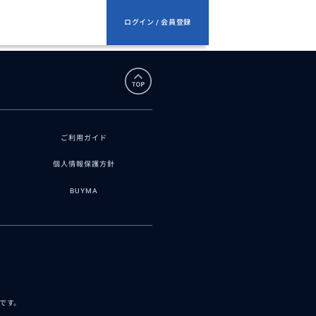
ログイン / 会員登録
ご利用ガイド
個人情報保護方針
BUYMA
スです。