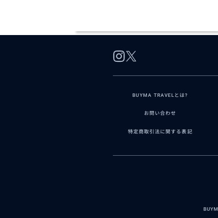
BUYMA TRAVELとは?
お問い合わせ
特定商取引法に関する表記
BUY