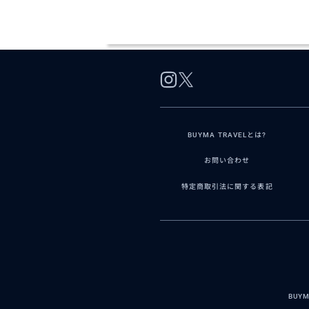
BUYMA TRAVELとは?
お問い合わせ
特定商取引法に関する表記
BUY