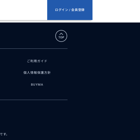
ログイン / 会員登録
ご利用ガイド
個人情報保護方針
BUYMA
スです。