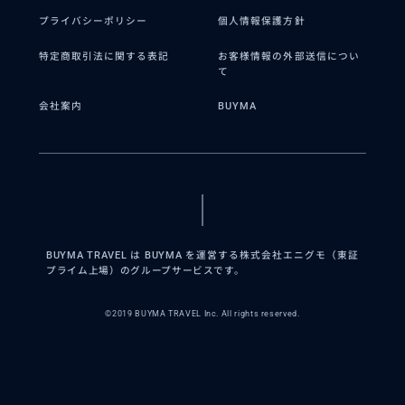
プライバシーポリシー
個人情報保護方針
特定商取引法に関する表記
お客様情報の外部送信につい
て
会社案内
BUYMA
BUYMA TRAVEL は BUYMA を運営する株式会社エニグモ（東証
プライム上場）のグループサービスです。
©2019 BUYMA TRAVEL Inc. All rights reserved.