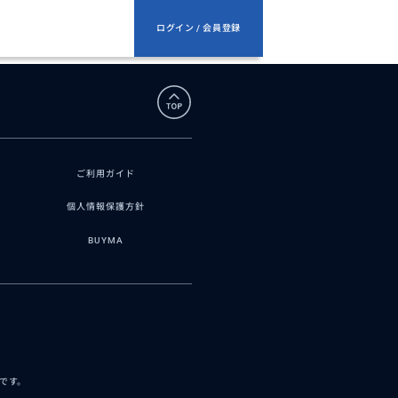
ログイン / 会員登録
ご利用ガイド
個人情報保護方針
BUYMA
スです。