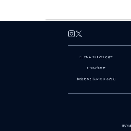
BUYMA TRAVELとは?
お問い合わせ
特定商取引法に関する表記
BUY