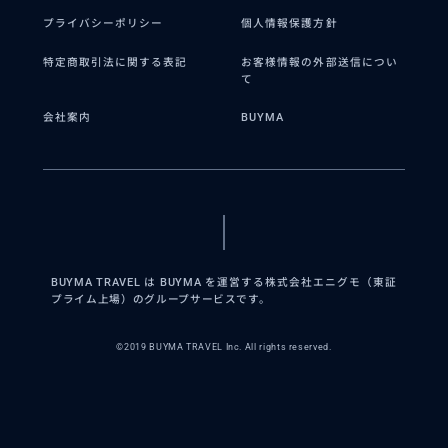
プライバシーポリシー
個人情報保護方針
特定商取引法に関する表記
お客様情報の外部送信につい
て
会社案内
BUYMA
BUYMA TRAVEL は BUYMA を運営する株式会社エニグモ（東証
プライム上場）のグループサービスです。
©2019 BUYMA TRAVEL Inc. All rights reserved.