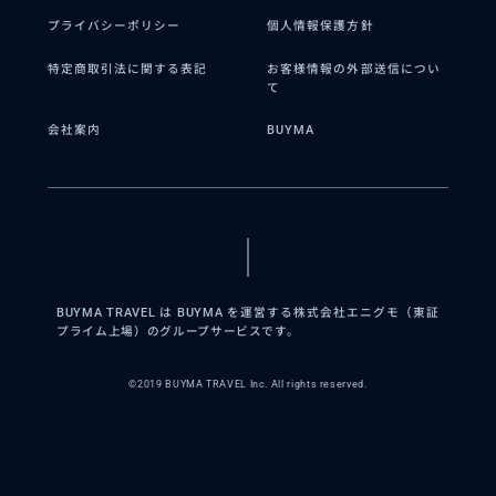
プライバシーポリシー
個人情報保護方針
特定商取引法に関する表記
お客様情報の外部送信につい
て
会社案内
BUYMA
BUYMA TRAVEL は BUYMA を運営する株式会社エニグモ（東証
プライム上場）のグループサービスです。
©2019 BUYMA TRAVEL Inc. All rights reserved.