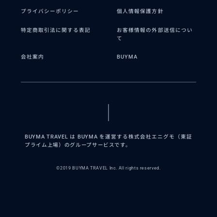
プライバシーポリシー
個人情報保護方針
特定商取引法に関する表記
お客様情報の外部送信につい
て
会社案内
BUYMA
BUYMA TRAVEL は BUYMA を運営する株式会社エニグモ（東証
プライム上場）のグループサービスです。
©2019 BUYMA TRAVEL Inc. All rights reserved.