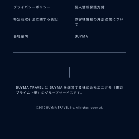
プライバシーポリシー
個人情報保護方針
特定商取引法に関する表記
お客様情報の外部送信につい
て
会社案内
BUYMA
BUYMA TRAVEL は BUYMA を運営する株式会社エニグモ（東証
プライム上場）のグループサービスです。
©2019 BUYMA TRAVEL Inc. All rights reserved.